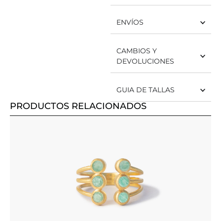
ENVÍOS
CAMBIOS Y
DEVOLUCIONES
GUIA DE TALLAS
PRODUCTOS RELACIONADOS