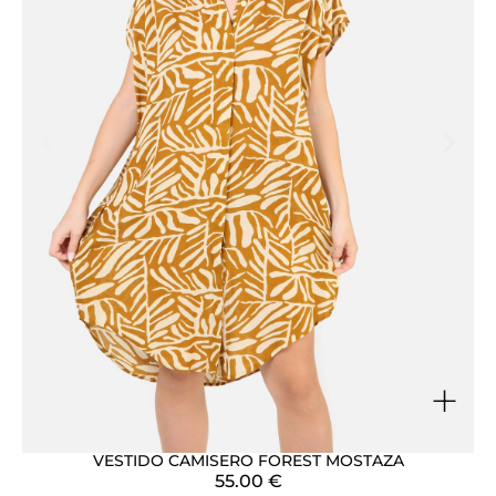
+
VESTIDO CAMISERO FOREST MOSTAZA
55.00
€