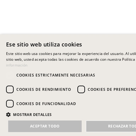
Ese sitio web utiliza cookies
Este sitio web usa cookies para mejorar la experiencia del usuario. Al uti
sitio web, usted acepta todas las cookies de acuerdo con nuestra Política
información
COOKIES ESTRICTAMENTE NECESARIAS
COOKIES DE RENDIMIENTO
COOKIES DE PREFEREN
COOKIES DE FUNCIONALIDAD
MOSTRAR DETALLES
ACEPTAR TODO
RECHAZAR TO