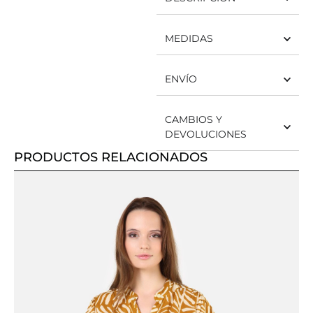
MEDIDAS
ENVÍO
CAMBIOS Y
DEVOLUCIONES
PRODUCTOS RELACIONADOS