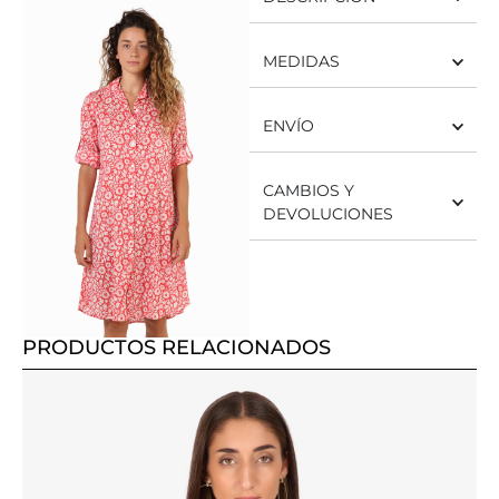
MEDIDAS
ENVÍO
CAMBIOS Y
DEVOLUCIONES
PRODUCTOS RELACIONADOS