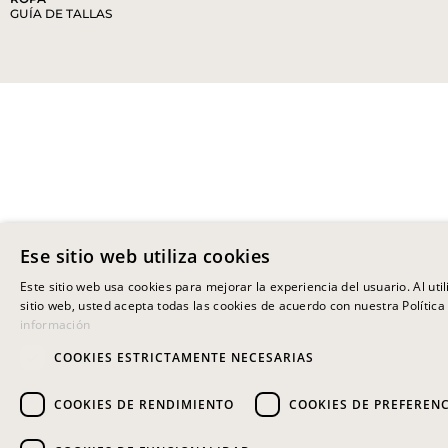
GUÍA DE TALLAS
Ese sitio web utiliza cookies
Este sitio web usa cookies para mejorar la experiencia del usuario. Al uti
sitio web, usted acepta todas las cookies de acuerdo con nuestra Política
información
COOKIES ESTRICTAMENTE NECESARIAS
COOKIES DE RENDIMIENTO
COOKIES DE PREFEREN