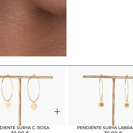
+
DIENTE SURYA C. ROSA
PENDIENTE SURYA LABR