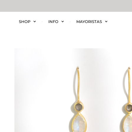
SHOP
INFO
MAYORISTAS