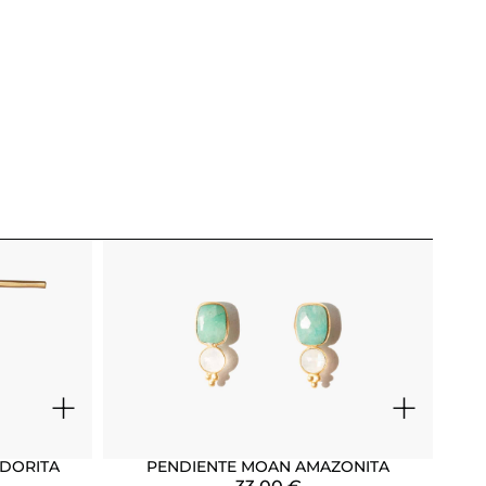
+
+
ADORITA
PENDIENTE MOAN AMAZONITA