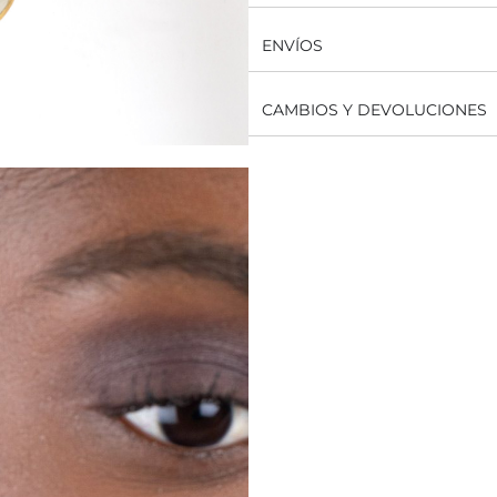
ENVÍOS
CAMBIOS Y DEVOLUCIONES