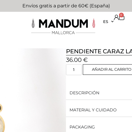
Envíos gratis a partir de 60€ (España)
0
ES
PENDIENTE CARAZ L
36.00
€
AÑADIR AL CARRITO
DESCRIPCIÓN
MATERIAL Y CUIDADO
PACKAGING