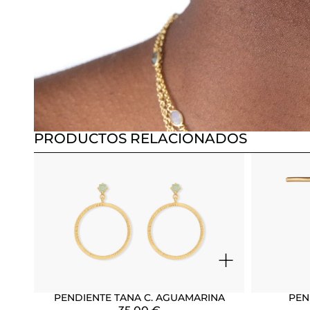
PRODUCTOS RELACIONADOS
+
PENDIENTE TANA C. AGUAMARINA
PEN