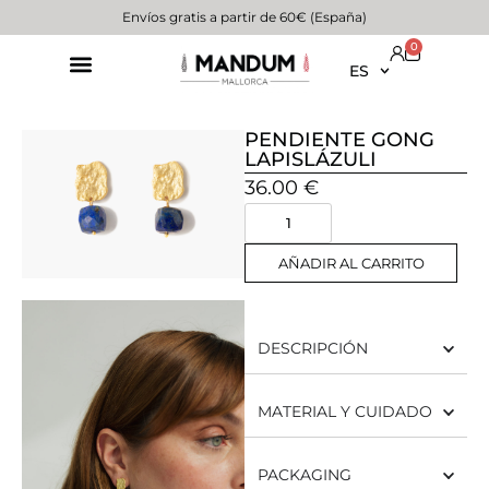
Envíos gratis a partir de 60€ (España)
0
ES
PENDIENTE GONG
LAPISLÁZULI
36.00
€
AÑADIR AL CARRITO
DESCRIPCIÓN
MATERIAL Y CUIDADO
PACKAGING