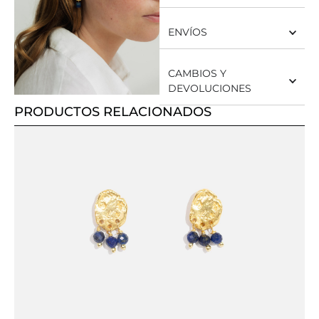
ENVÍOS
CAMBIOS Y
DEVOLUCIONES
PRODUCTOS RELACIONADOS