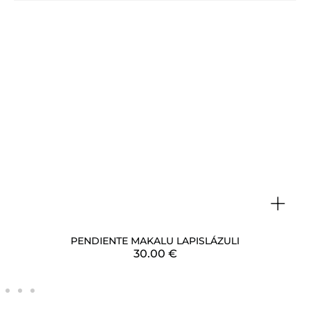
+
PENDIENTE MAKALU LAPISLÁZULI
30.00
€