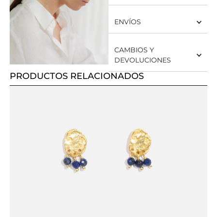
ENVÍOS
CAMBIOS Y
DEVOLUCIONES
PRODUCTOS RELACIONADOS