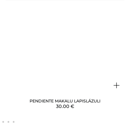
+
PENDIENTE MAKALU LAPISLÁZULI
30.00
€