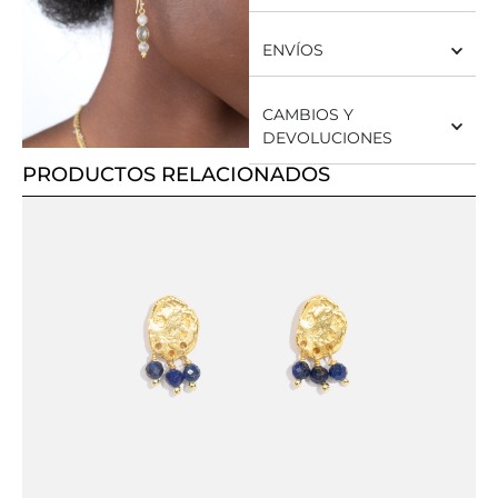
ENVÍOS
CAMBIOS Y
DEVOLUCIONES
PRODUCTOS RELACIONADOS