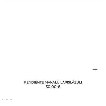
+
PENDIENTE MAKALU LAPISLÁZULI
30.00
€