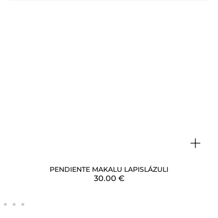
+
PENDIENTE MAKALU LAPISLÁZULI
30.00
€