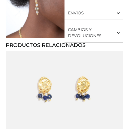
ENVÍOS
CAMBIOS Y
DEVOLUCIONES
PRODUCTOS RELACIONADOS