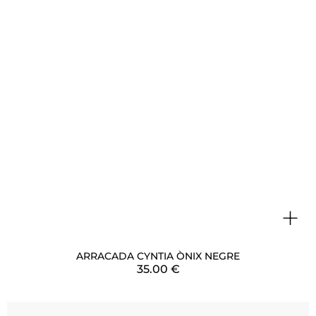
+
ARRACADA CYNTIA ÒNIX NEGRE
35.00
€