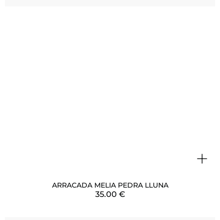
+
ARRACADA MELIA PEDRA LLUNA
35.00
€