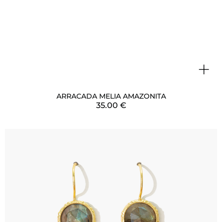
+
ARRACADA MELIA AMAZONITA
35.00
€