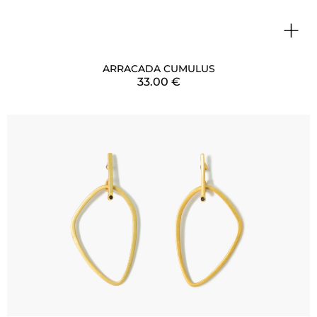
+
ARRACADA CUMULUS
33.00
€