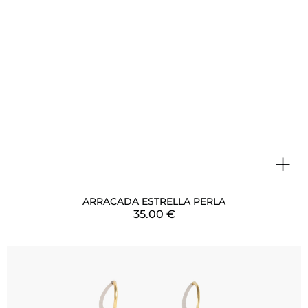
+
ARRACADA ESTRELLA PERLA
35.00
€