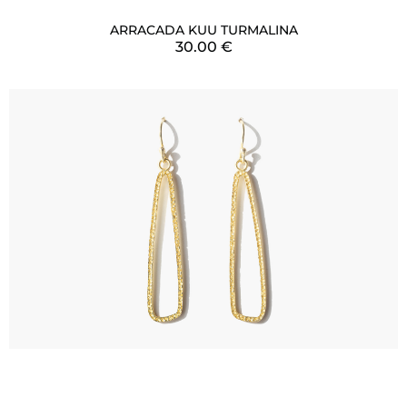
ARRACADA KUU TURMALINA
30.00
€