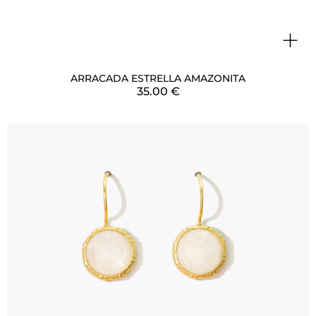
+
ARRACADA ESTRELLA AMAZONITA
35.00
€