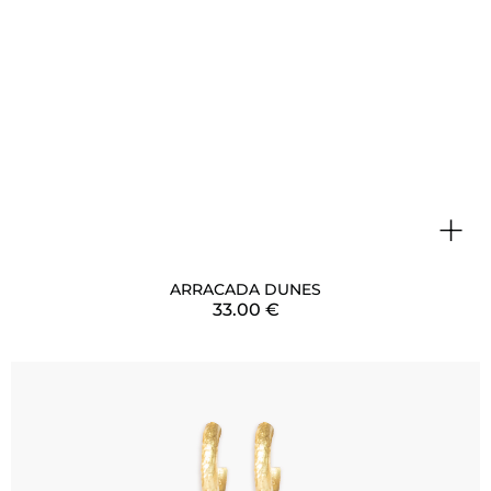
+
ARRACADA DUNES
33.00
€