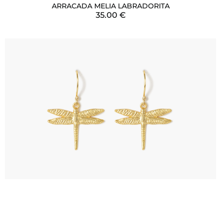
ARRACADA MELIA LABRADORITA
35.00
€