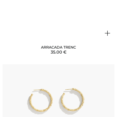
+
ARRACADA TRENC
35.00
€