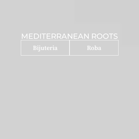
MEDITERRANEAN ROOTS
Bijuteria
Roba