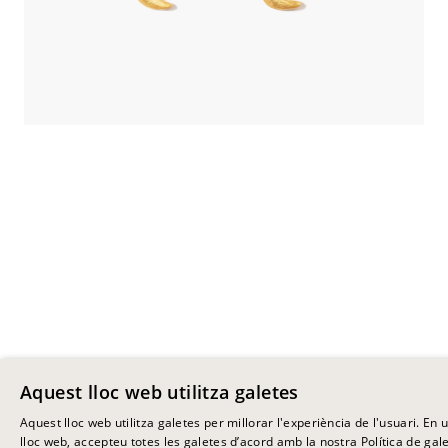
Aquest lloc web utilitza galetes
+
Aquest lloc web utilitza galetes per millorar l'experiència de l'usuari. En ut
lloc web, accepteu totes les galetes d’acord amb la nostra Política de gale