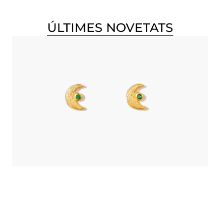
ÚLTIMES NOVETATS