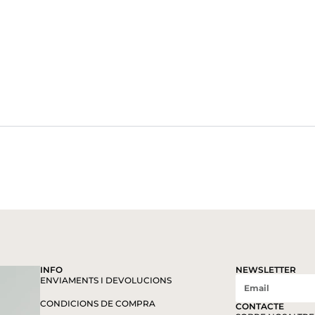
INFO
NEWSLETTER
ENVIAMENTS I DEVOLUCIONS
CONDICIONS DE COMPRA
CONTACTE