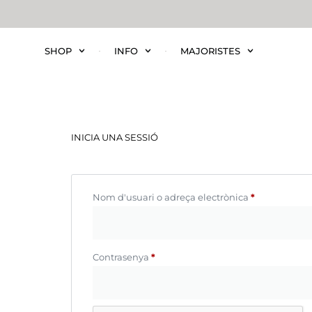
SHOP
INFO
MAJORISTES
INICIA UNA SESSIÓ
Nom d'usuari o adreça electrònica
*
Contrasenya
*