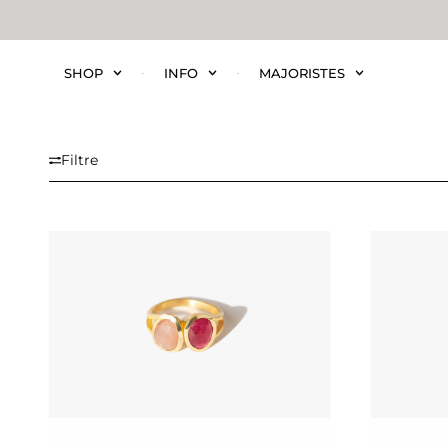
SHOP
INFO
MAJORISTES
Filtre