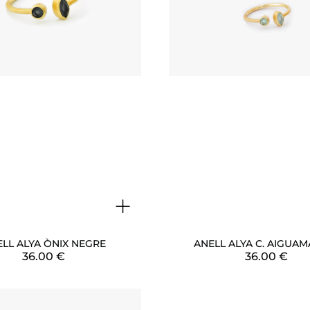
+
LL ALYA ÒNIX NEGRE
ANELL ALYA C. AIGUAM
36.00
€
36.00
€