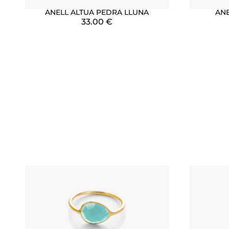
ANELL ALTUA PEDRA LLUNA
ANE
33.00
€