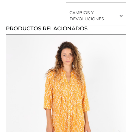
CAMBIOS Y
DEVOLUCIONES
PRODUCTOS RELACIONADOS