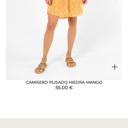
+
CAMISERO PLISADO HIEDRA MANGO
55.00
€