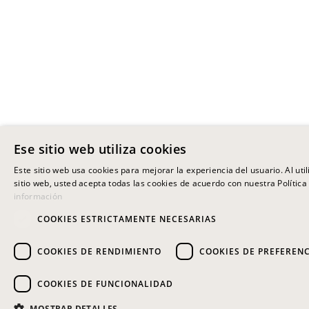
Ese sitio web utiliza cookies
Este sitio web usa cookies para mejorar la experiencia del usuario. Al uti
sitio web, usted acepta todas las cookies de acuerdo con nuestra Política
información
COOKIES ESTRICTAMENTE NECESARIAS
COOKIES DE RENDIMIENTO
COOKIES DE PREFEREN
COOKIES DE FUNCIONALIDAD
MOSTRAR DETALLES