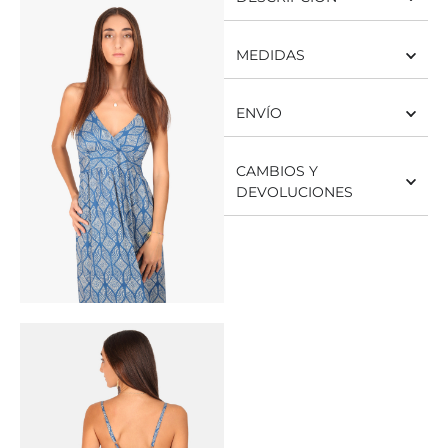
MEDIDAS
ENVÍO
CAMBIOS Y
DEVOLUCIONES