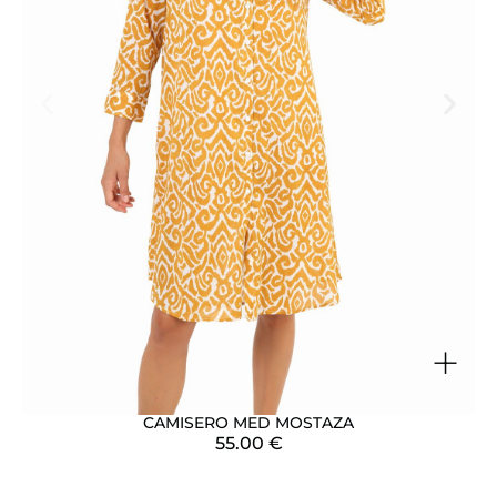
+
CAMISERO MED MOSTAZA
55.00
€