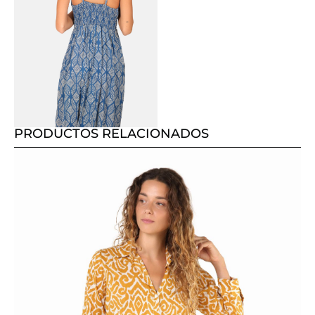
PRODUCTOS RELACIONADOS