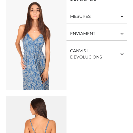
MESURES
ENVIAMENT
CANVIS I
DEVOLUCIONS