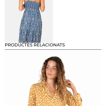
PRODUCTES RELACIONATS