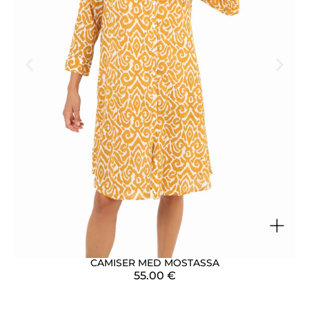
+
CAMISER MED MOSTASSA
55.00
€