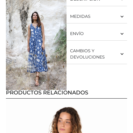
MEDIDAS
ENVÍO
CAMBIOS Y
DEVOLUCIONES
PRODUCTOS RELACIONADOS