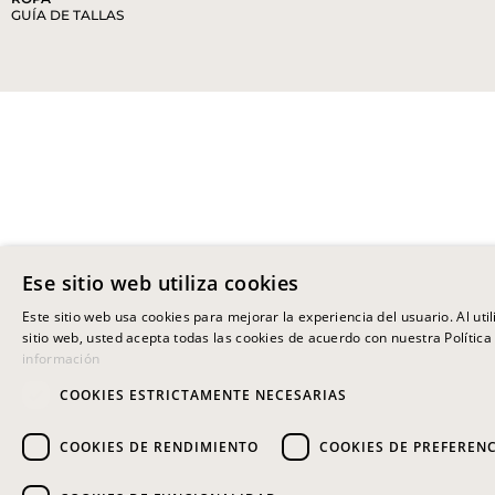
GUÍA DE TALLAS
Ese sitio web utiliza cookies
Este sitio web usa cookies para mejorar la experiencia del usuario. Al uti
sitio web, usted acepta todas las cookies de acuerdo con nuestra Política
información
COOKIES ESTRICTAMENTE NECESARIAS
COOKIES DE RENDIMIENTO
COOKIES DE PREFEREN