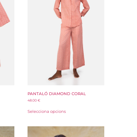
PANTALÓ DIAMOND CORAL
48.00
€
Selecciona opcions