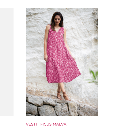
VESTIT FICUS MALVA