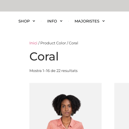
SHOP
INFO
MAJORISTES
Inici
/ Product Color / Coral
Coral
Mostra 1–16 de 22 resultats