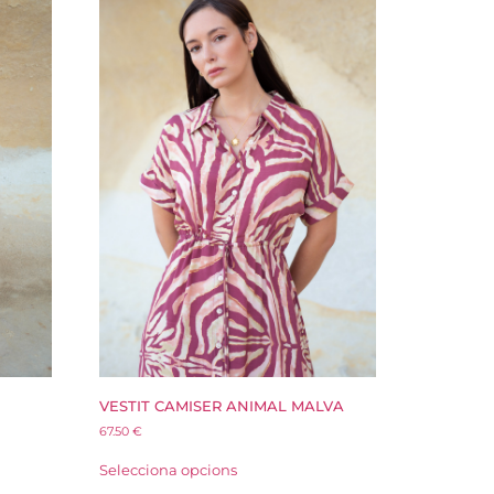
VESTIT CAMISER ANIMAL MALVA
67.50
€
Selecciona opcions