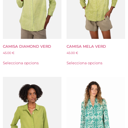
CAMISA DIAMOND VERD
CAMISA MELA VERD
45.00
€
45.00
€
Selecciona opcions
Selecciona opcions