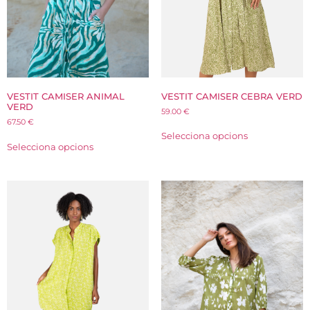
VESTIT CAMISER CEBRA VERD
VESTIT CAMISER ANIMAL
VERD
59.00
€
67.50
€
Selecciona opcions
Selecciona opcions