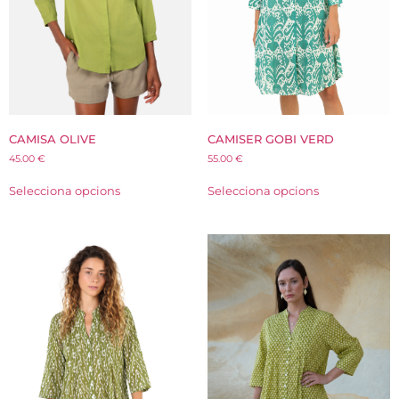
CAMISER GOBI VERD
CAMISA OLIVE
55.00
€
45.00
€
Selecciona opcions
Selecciona opcions