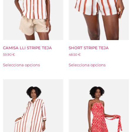
CAMISA LLI STRIPE TEJA
SHORT STRIPE TEJA
59.90
€
48.50
€
Selecciona opcions
Selecciona opcions