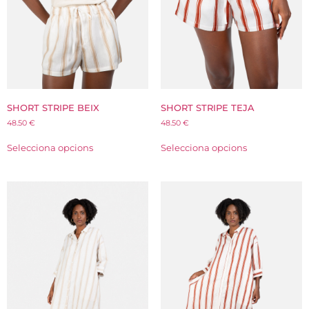
SHORT STRIPE BEIX
SHORT STRIPE TEJA
48.50
€
48.50
€
Selecciona opcions
Selecciona opcions