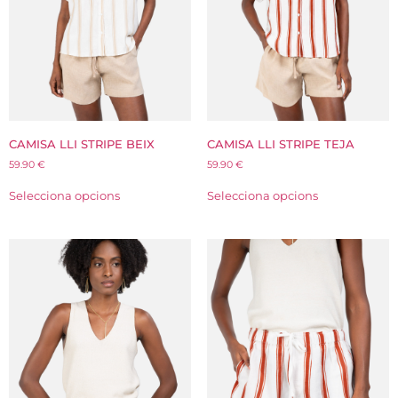
CAMISA LLI STRIPE BEIX
CAMISA LLI STRIPE TEJA
59.90
€
59.90
€
Selecciona opcions
Selecciona opcions