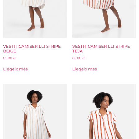
VESTIT CAMISER LLI STRIPE
VESTIT CAMISER LLI STRIPE
BEIGE
TEJA
85.00
€
85.00
€
Llegeix més
Llegeix més