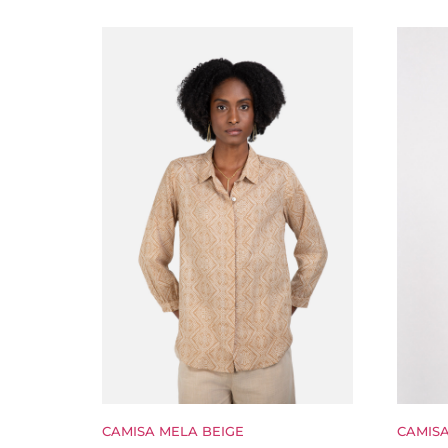
CAMISA MELA BEIGE
CAMIS