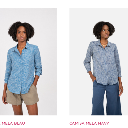
A MELA BLAU
CAMISA MELA NAVY