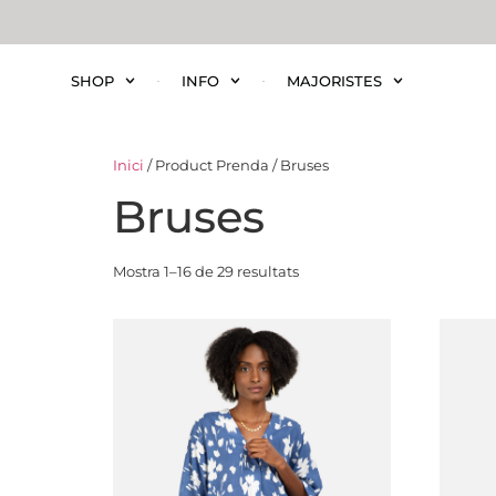
SHOP
INFO
MAJORISTES
Inici
/ Product Prenda / Bruses
Bruses
Mostra 1–16 de 29 resultats