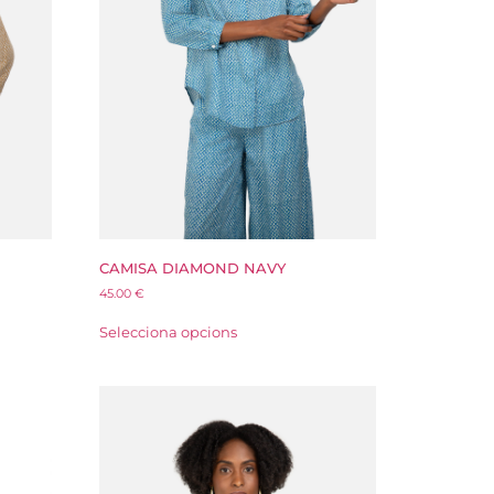
CAMISA DIAMOND NAVY
45.00
€
Selecciona opcions