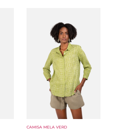
CAMISA MELA VERD