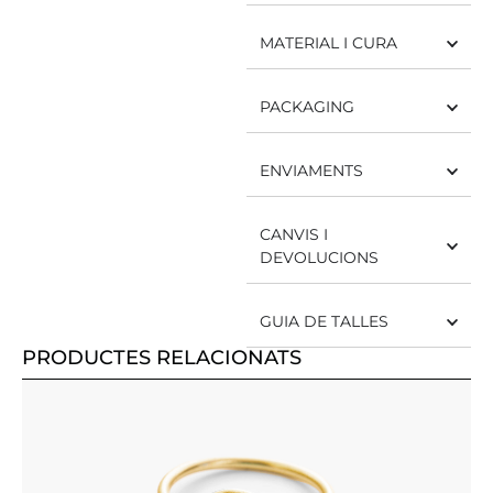
MATERIAL I CURA
PACKAGING
ENVIAMENTS
CANVIS I
DEVOLUCIONS
GUIA DE TALLES
PRODUCTES RELACIONATS