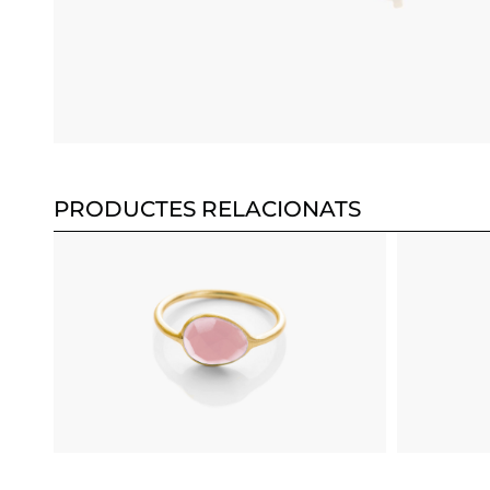
PRODUCTES RELACIONATS