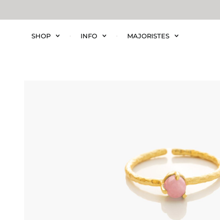
SHOP
INFO
MAJORISTES