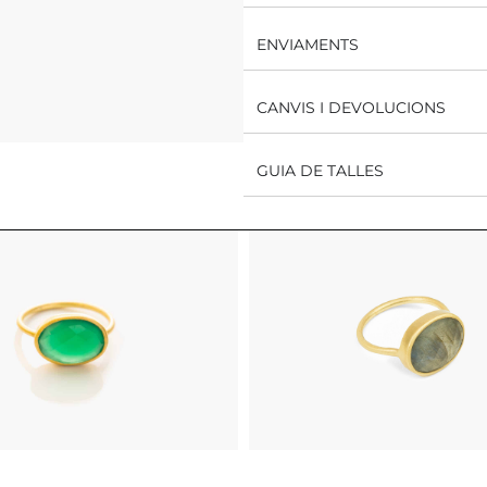
ENVIAMENTS
CANVIS I DEVOLUCIONS
GUIA DE TALLES