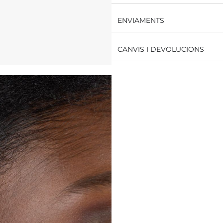
ENVIAMENTS
CANVIS I DEVOLUCIONS