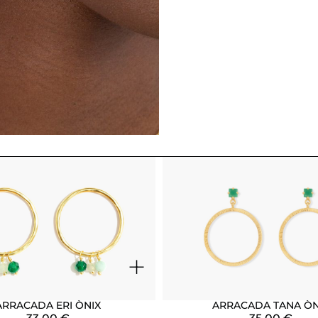
+
ARRACADA ERI ÒNIX
ARRACADA TANA ÒN