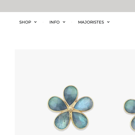
SHOP
INFO
MAJORISTES