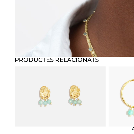
PRODUCTES RELACIONATS