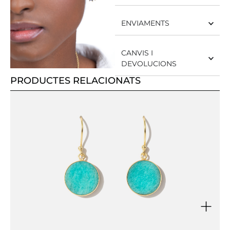
ENVIAMENTS
CANVIS I
DEVOLUCIONS
PRODUCTES RELACIONATS
+