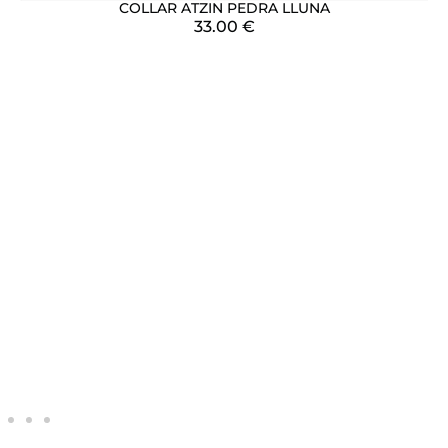
COLLAR ATZIN PEDRA LLUNA
33.00
€