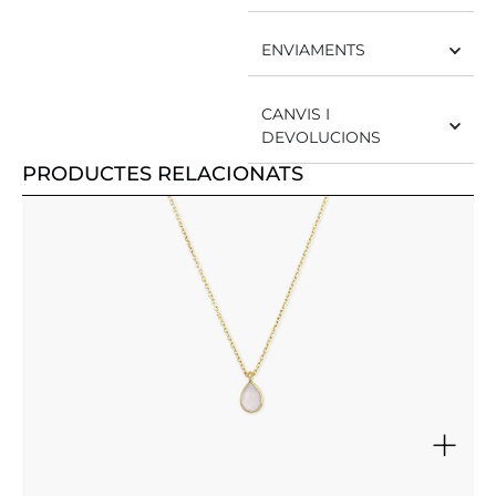
ENVIAMENTS
CANVIS I
DEVOLUCIONS
PRODUCTES RELACIONATS
+