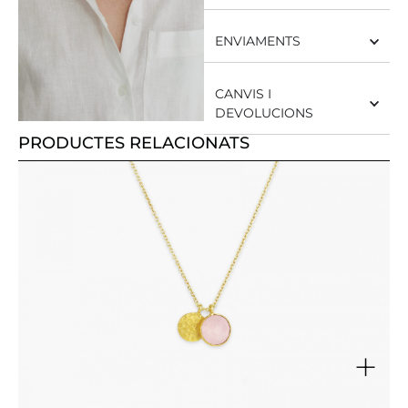
ENVIAMENTS
CANVIS I
DEVOLUCIONS
PRODUCTES RELACIONATS
+