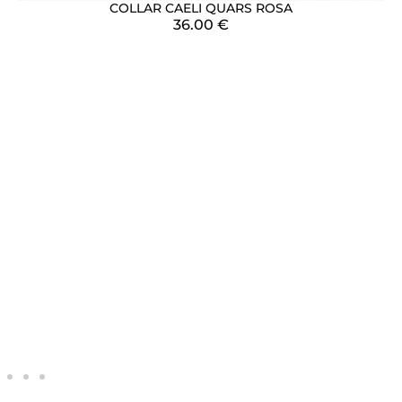
COLLAR CAELI QUARS ROSA
36.00
€