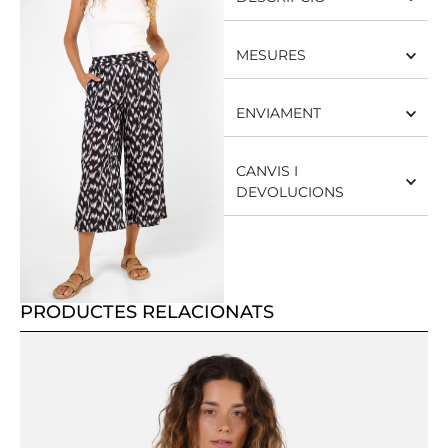
MESURES
ENVIAMENT
CANVIS I
DEVOLUCIONS
PRODUCTES RELACIONATS