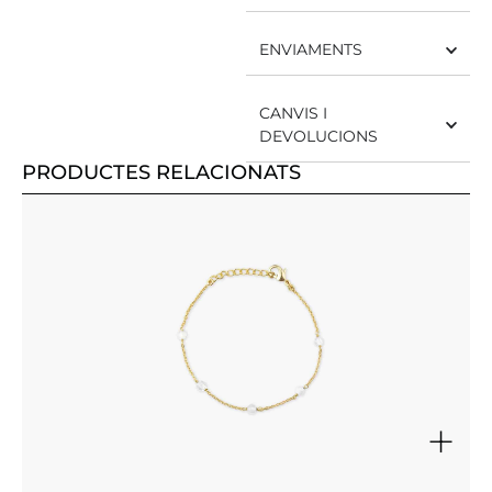
ENVIAMENTS
CANVIS I
DEVOLUCIONS
PRODUCTES RELACIONATS
+