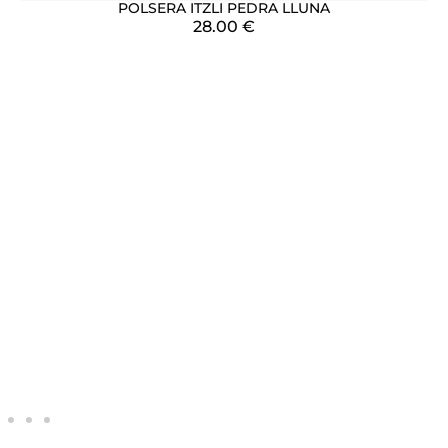
POLSERA ITZLI PEDRA LLUNA
28.00
€