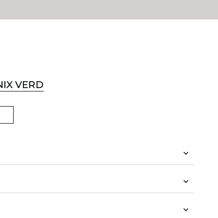
IX VERD