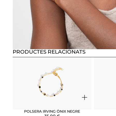
PRODUCTES RELACIONATS
+
POLSERA IRVING ÒNIX NEGRE