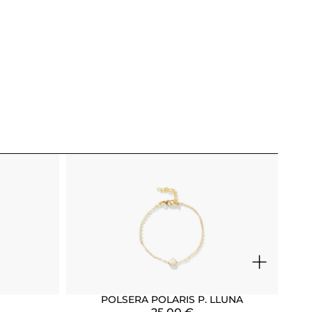
+
POLSERA POLARIS P. LLUNA