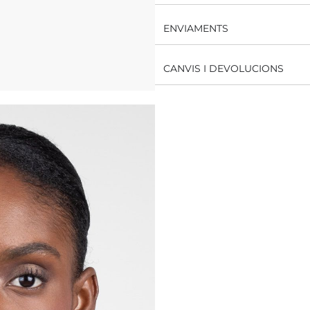
ENVIAMENTS
CANVIS I DEVOLUCIONS