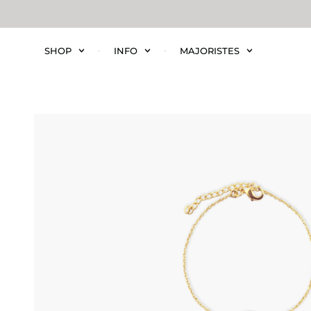
SHOP
INFO
MAJORISTES