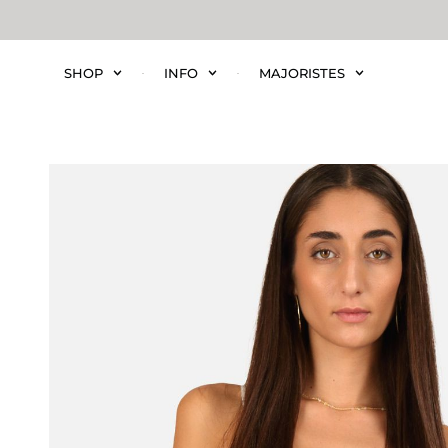
SHOP
INFO
MAJORISTES