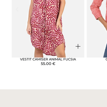
+
VESTIT CAMISER ANIMAL FUCSIA
55.00
€