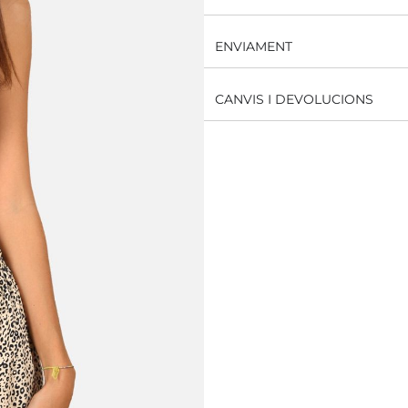
ENVIAMENT
CANVIS I DEVOLUCIONS