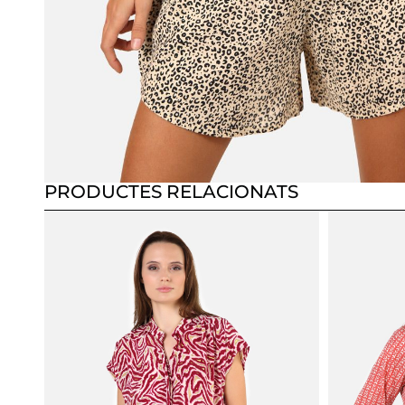
PRODUCTES RELACIONATS