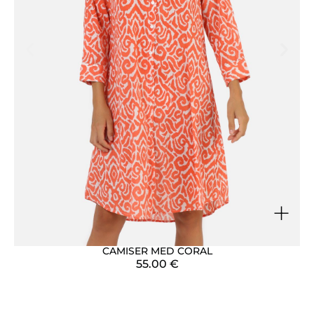
+
CAMISER MED CORAL
55.00
€