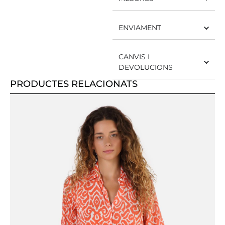
ENVIAMENT
CANVIS I
DEVOLUCIONS
PRODUCTES RELACIONATS