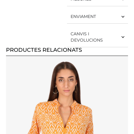
ENVIAMENT
CANVIS I
DEVOLUCIONS
PRODUCTES RELACIONATS