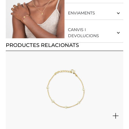
ENVIAMENTS
CANVIS I
DEVOLUCIONS
PRODUCTES RELACIONATS
+